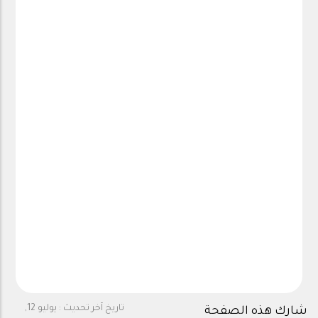
تاريخ آخر تحديث :
يوليو 12,
شارك هذه الصفحة