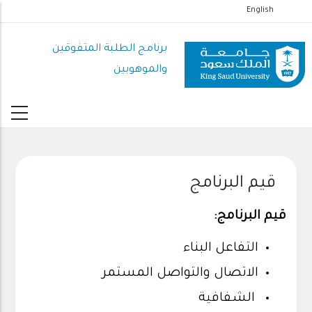
تجاوز
English
إلى
المحتوى
برنامج الطلبة المتفوقين
الرئيسي
والموهوبين
قيم البرنامج
قيم البرنامج:
التفاعل البناء
الاتصال والتواصل المستمر
الشفافية