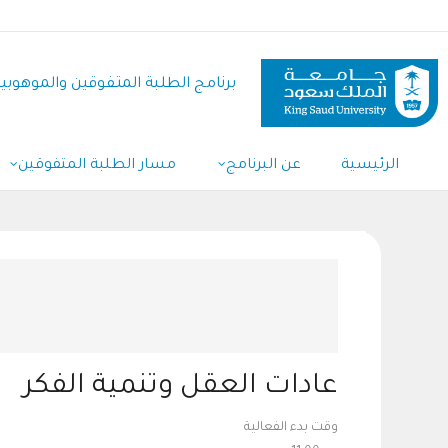
تجاوز
إلى
المحتوى
برنامج الطلبة المتفوقين والموهوبي
الرئيسي
Main
الرئيسية
عن البرنامج
مسار الطلبة المتفوقين
Navigation
عادات العقل وتنمية الفكر
وقت بدء الفعالية