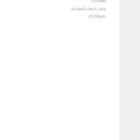
11:00am
وقت انتهاء الفعالية
03:00pm