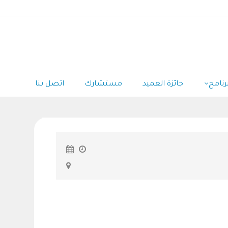
رنامج
جائزة العميد
مستشارك
اتصل بنا