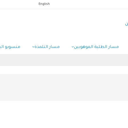
English
ن
مسار الطلبة الموهوبين
مسار التلمذة
منسوبو الب