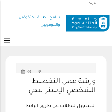
تجاوز
English
إلى
المحتوى
برنامج الطلبة المتفوقين
الرئيسي
والموهوبين
ورشة عمل التخطيط
الشخصي الإستراتيجي
التسجيل للطلاب عن طريق الرابط