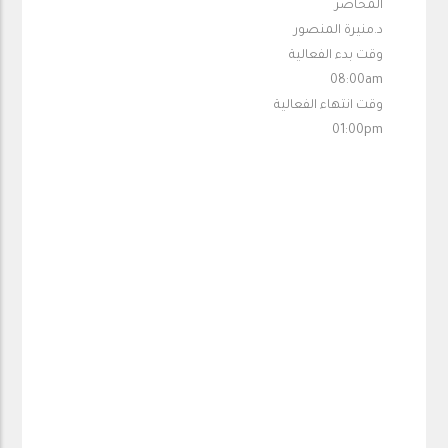
المحاضر
د.منيرة المنصور
وقت بدء الفعالية
08:00am
وقت انتهاء الفعالية
01:00pm