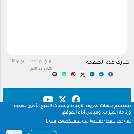
تاريخ آخر تحديث :
يوليو 12,
شارك هذه الصفحة
2026 8:22ص
نستخدم ملفات تعريف الارتباط وتقنيات التتبع الأخرى لتقديم
وإتاحة الميزات، وقياس أداء الموقع.
حقوق النشر
سياسة الخصوصية
Footer
لمزيد من المعلومات حول سياسة الخصوصية لدينا
شروط الاستخدام