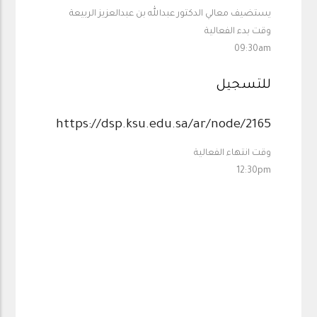
يستضيف معالي الدكتور عبدالله بن عبدالعزيز الربيعة
وقت بدء الفعالية
09:30am
للتسجيل
https://dsp.ksu.edu.sa/ar/node/2165
وقت انتهاء الفعالية
12:30pm