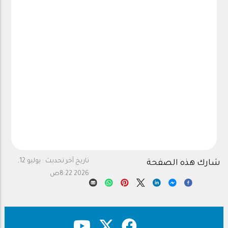
تاريخ آخر تحديث :
يوليو 12,
شارك هذه الصفحة
2026 8:22ص