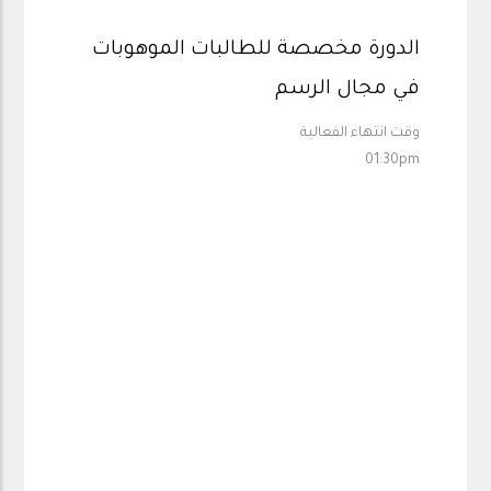
الدورة مخصصة للطالبات الموهوبات
في مجال الرسم
وقت انتهاء الفعالية
01:30pm