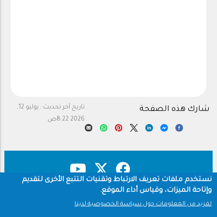
تاريخ آخر تحديث :
يوليو 12,
شارك هذه الصفحة
2026 8:22ص
نستخدم ملفات تعريف الارتباط وتقنيات التتبع الأخرى لتقديم
وإتاحة الميزات، وقياس أداء الموقع.
حقوق النشر
سياسة الخصوصية
Footer
لمزيد من المعلومات حول سياسة الخصوصية لدينا
شروط الاستخدام