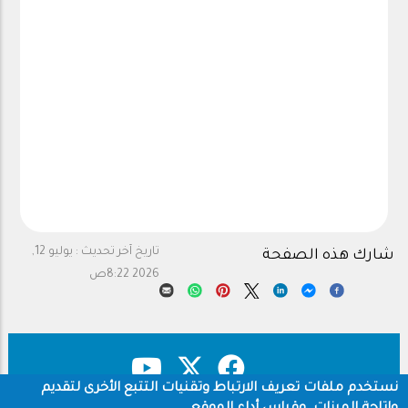
تاريخ آخر تحديث :
يوليو 12,
شارك هذه الصفحة
2026 8:22ص
نستخدم ملفات تعريف الارتباط وتقنيات التتبع الأخرى لتقديم