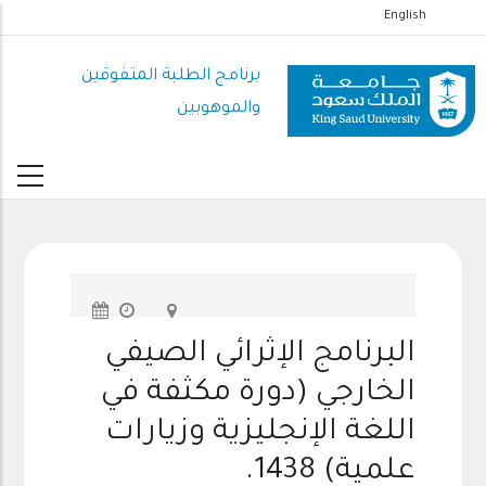
تجاوز
English
إلى
المحتوى
برنامج الطلبة المتفوقين
الرئيسي
والموهوبين
البرنامج الإثرائي الصيفي
الخارجي (دورة مكثفة في
اللغة الإنجليزية وزيارات
علمية) 1438.