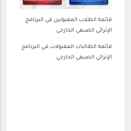
قائمة الطلاب المقبولين في البرنامج
الإثرائي الصيفي الخارجي
قائمة الطالبات المقبولات في البرنامج
الإثرائي الصيفي الخارجي