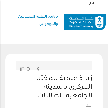
تجاوز
English
إلى
المحتوى
برنامج الطلبة المتفوقين
الرئيسي
والموهوبين
زيارة علمية للمختبر
المركزي بالمدينة
الجامعية للطالبات
المكان