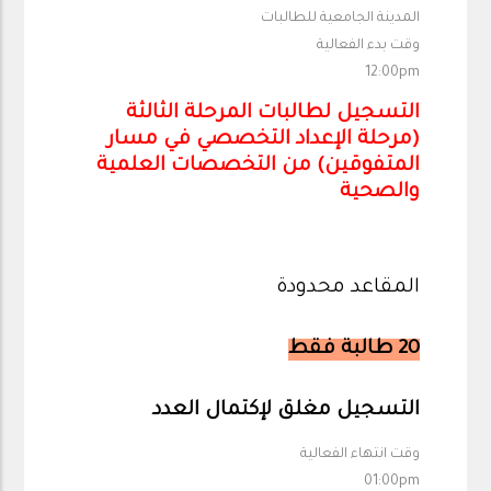
المدينة الجامعية للطالبات
وقت بدء الفعالية
12:00pm
التسجيل لطالبات المرحلة الثالثة
(مرحلة الإعداد التخصصي في مسار
المتفوقين) من التخصصات العلمية
والصحية
المقاعد محدودة
20 طالبة فقط
التسجيل مغلق لإكتمال العدد
وقت انتهاء الفعالية
01:00pm