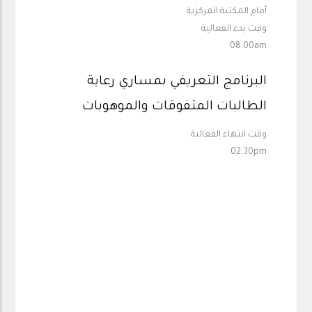
أمام المكتبة المركزية
وقت بدء الفعالية
08:00am
البرنامج التعريفي بمساري رعاية
الطالبات المتفوقات والموهوبات
وقت انتهاء الفعالية
02:30pm