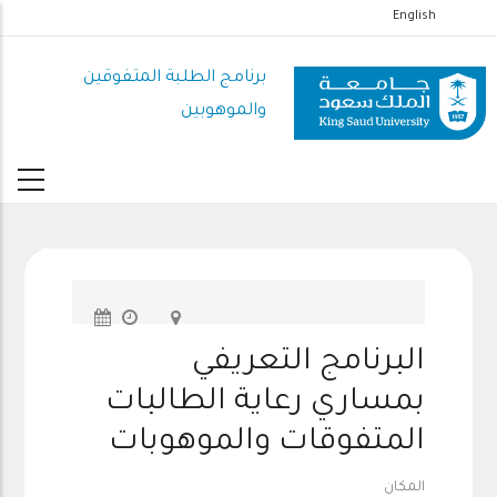
تجاوز
English
إلى
المحتوى
برنامج الطلبة المتفوقين
الرئيسي
والموهوبين
البرنامج التعريفي
بمساري رعاية الطالبات
المتفوقات والموهوبات
المكان