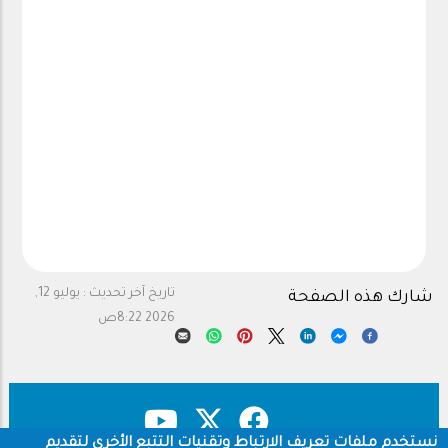
تاريخ آخر تحديث :
يوليو 12,
شارك هذه الصفحة
2026 8:22ص
نستخدم ملفات تعريف الارتباط وتقنيات التتبع الأخرى لتقديم