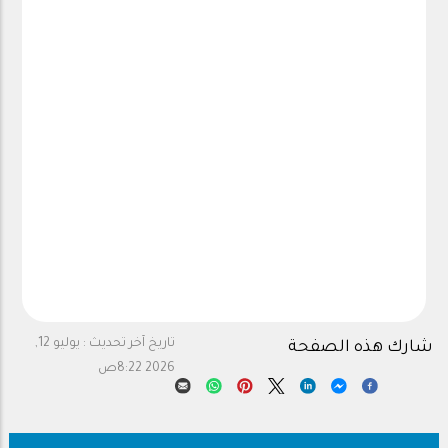
تاريخ آخر تحديث :
يوليو 12,
شارك هذه الصفحة
2026 8:22ص