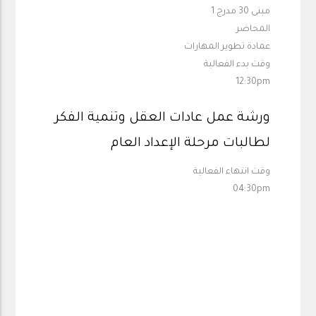
مبنى 30 مدرج 1
المحاضر
عمادة تطوير المهارات
وقت بدء الفعالية
12:30pm
ورشة عمل عادات العقل وتنمية الفكر
لطالبات مرحلة الإعداد العام
وقت انتهاء الفعالية
04:30pm