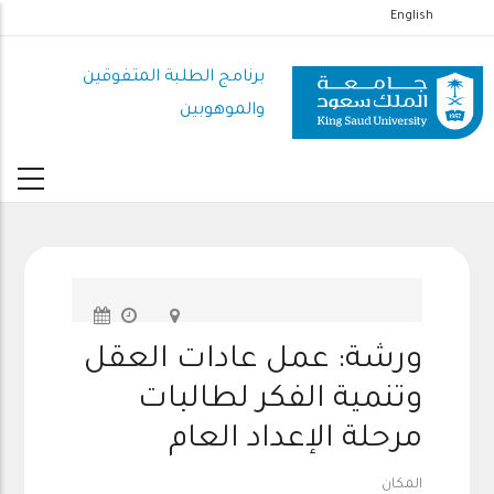
تجاوز
English
إلى
المحتوى
برنامج الطلبة المتفوقين
الرئيسي
والموهوبين
ورشة: عمل عادات العقل
وتنمية الفكر لطالبات
مرحلة الإعداد العام
المكان